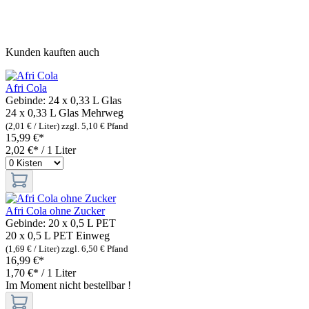
Kunden kauften auch
Afri Cola
Gebinde:
24 x 0,33 L Glas
24 x 0,33 L Glas
Mehrweg
(2,01 € / Liter)
zzgl. 5,10 € Pfand
15,99 €*
2,02 €* / 1 Liter
Afri Cola ohne Zucker
Gebinde:
20 x 0,5 L PET
20 x 0,5 L PET
Einweg
(1,69 € / Liter)
zzgl. 6,50 € Pfand
16,99 €*
1,70 €* / 1 Liter
Im Moment nicht bestellbar !