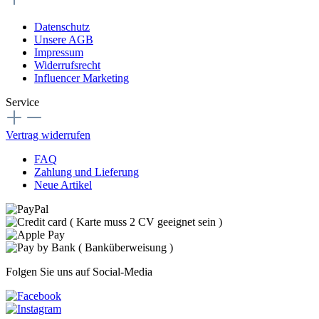
Datenschutz
Unsere AGB
Impressum
Widerrufsrecht
Influencer Marketing
Service
Vertrag widerrufen
FAQ
Zahlung und Lieferung
Neue Artikel
Folgen Sie uns auf Social-Media