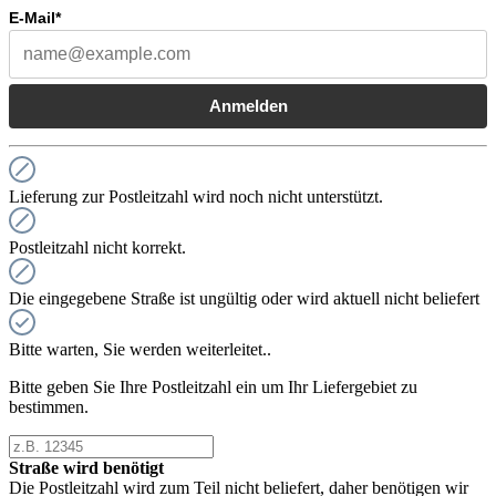
E-Mail*
Anmelden
Lieferung zur Postleitzahl wird noch nicht unterstützt.
Postleitzahl nicht korrekt.
Die eingegebene Straße ist ungültig oder wird aktuell nicht beliefert
Bitte warten, Sie werden weiterleitet..
Bitte geben Sie Ihre Postleitzahl ein um Ihr Liefergebiet zu
bestimmen.
Straße wird benötigt
Die Postleitzahl wird zum Teil nicht beliefert, daher benötigen wir