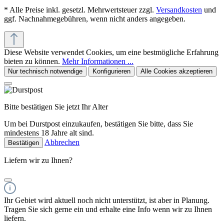
* Alle Preise inkl. gesetzl. Mehrwertsteuer zzgl.
Versandkosten
und
ggf. Nachnahmegebühren, wenn nicht anders angegeben.
Diese Website verwendet Cookies, um eine bestmögliche Erfahrung
bieten zu können.
Mehr Informationen ...
Nur technisch notwendige
Konfigurieren
Alle Cookies akzeptieren
Bitte bestätigen Sie jetzt Ihr Alter
Um bei Durstpost einzukaufen, bestätigen Sie bitte, dass Sie
mindestens 18 Jahre alt sind.
Abbrechen
Bestätigen
Liefern wir zu Ihnen?
Ihr Gebiet wird aktuell noch nicht unterstützt, ist aber in Planung.
Tragen Sie sich gerne ein und erhalte eine Info wenn wir zu Ihnen
liefern.