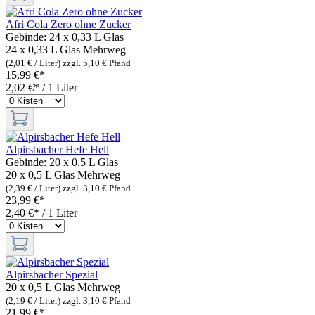
Afri Cola Zero ohne Zucker
Gebinde:
24 x 0,33 L Glas
24 x 0,33 L Glas
Mehrweg
(2,01 € / Liter)
zzgl. 5,10 € Pfand
15,99 €*
2,02 €* / 1 Liter
Alpirsbacher Hefe Hell
Gebinde:
20 x 0,5 L Glas
20 x 0,5 L Glas
Mehrweg
(2,39 € / Liter)
zzgl. 3,10 € Pfand
23,99 €*
2,40 €* / 1 Liter
Alpirsbacher Spezial
20 x 0,5 L Glas
Mehrweg
(2,19 € / Liter)
zzgl. 3,10 € Pfand
21,99 €*