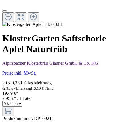
KlosterGarten Saftschorle
Apfel Naturtrüb
Alpirsbacher Klosterbräu Glauner GmbH & Co. KG
Preise inkl. MwSt.
20 x 0,33 L Glas
Mehrweg
(2,95 € / Liter)
zzgl. 3,10 € Pfand
19,49 €*
2,95 €* / 1 Liter
Produktnummer:
DP10921.1