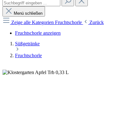
Menü schließen
Zeige alle Kategorien
Fruchtschorle
Zurück
Fruchtschorle anzeigen
Süßgetränke
Fruchtschorle