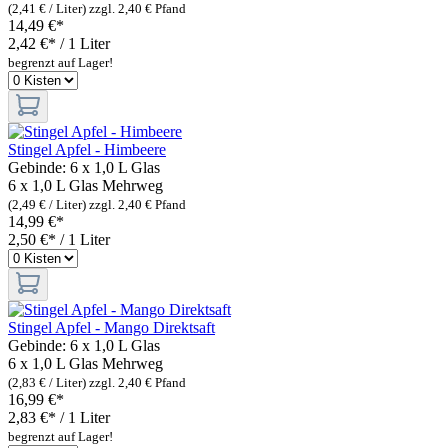
(2,41 € / Liter)
zzgl. 2,40 € Pfand
14,49 €*
2,42 €* / 1 Liter
begrenzt auf Lager!
Stingel Apfel - Himbeere
Gebinde:
6 x 1,0 L Glas
6 x 1,0 L Glas
Mehrweg
(2,49 € / Liter)
zzgl. 2,40 € Pfand
14,99 €*
2,50 €* / 1 Liter
Stingel Apfel - Mango Direktsaft
Gebinde:
6 x 1,0 L Glas
6 x 1,0 L Glas
Mehrweg
(2,83 € / Liter)
zzgl. 2,40 € Pfand
16,99 €*
2,83 €* / 1 Liter
begrenzt auf Lager!