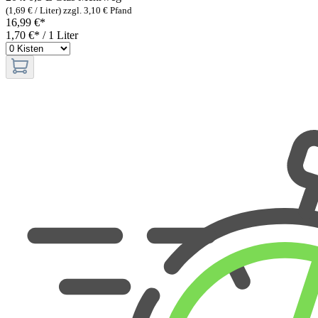
(1,69 € / Liter)
zzgl. 3,10 € Pfand
16,99 €*
1,70 €* / 1 Liter