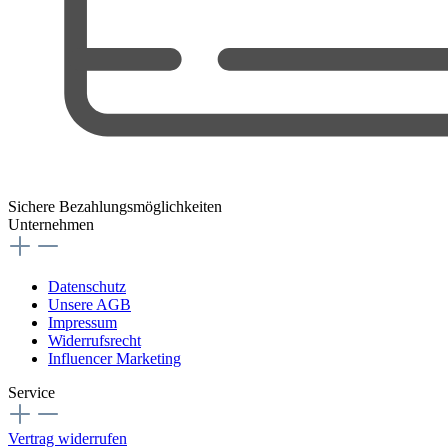
Sichere Bezahlungsmöglichkeiten
Unternehmen
Datenschutz
Unsere AGB
Impressum
Widerrufsrecht
Influencer Marketing
Service
Vertrag widerrufen