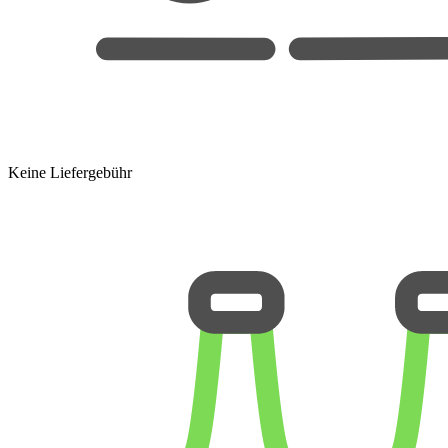
Keine Liefergebühr