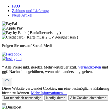
FAQ
Zahlung und Lieferung
Neue Artikel
Folgen Sie uns auf Social-Media
* Alle Preise inkl. gesetzl. Mehrwertsteuer zzgl.
Versandkosten
und
ggf. Nachnahmegebühren, wenn nicht anders angegeben.
Diese Website verwendet Cookies, um eine bestmögliche Erfahrung
bieten zu können.
Mehr Informationen ...
Nur technisch notwendige
Konfigurieren
Alle Cookies akzeptieren