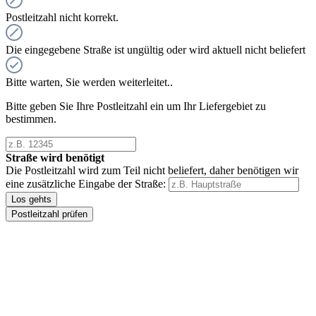
Postleitzahl nicht korrekt.
Die eingegebene Straße ist ungültig oder wird aktuell nicht beliefert
Bitte warten, Sie werden weiterleitet..
Bitte geben Sie Ihre Postleitzahl ein um Ihr Liefergebiet zu
bestimmen.
Straße wird benötigt
Die Postleitzahl wird zum Teil nicht beliefert, daher benötigen wir
eine zusätzliche Eingabe der Straße:
Los gehts
Postleitzahl prüfen