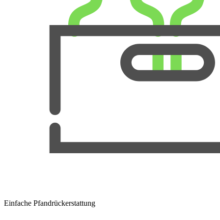
Einfache Pfandrückerstattung