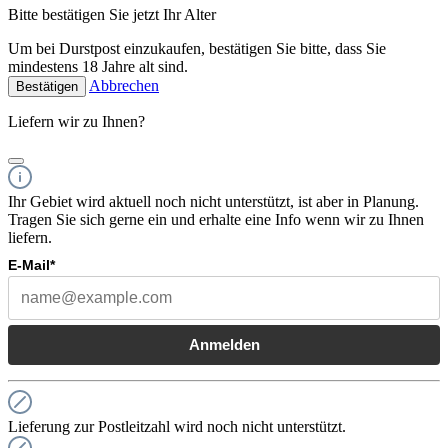
Bitte bestätigen Sie jetzt Ihr Alter
Um bei Durstpost einzukaufen, bestätigen Sie bitte, dass Sie
mindestens 18 Jahre alt sind.
Abbrechen
Bestätigen
Liefern wir zu Ihnen?
Ihr Gebiet wird aktuell noch nicht unterstützt, ist aber in Planung.
Tragen Sie sich gerne ein und erhalte eine Info wenn wir zu Ihnen
liefern.
E-Mail*
Anmelden
Lieferung zur Postleitzahl wird noch nicht unterstützt.