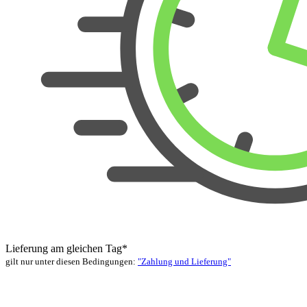
Lieferung am gleichen Tag*
gilt nur unter diesen Bedingungen:
"Zahlung und Lieferung"