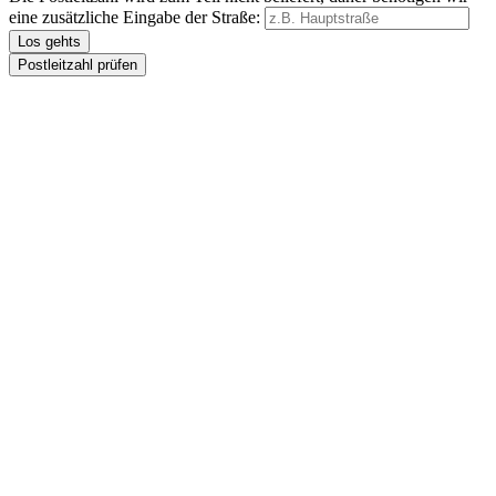
eine zusätzliche Eingabe der Straße:
Los gehts
Postleitzahl prüfen