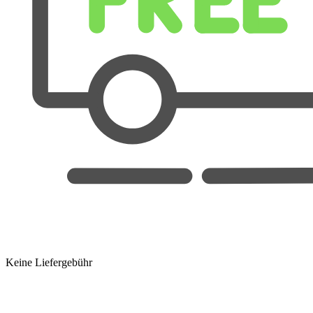
Keine Liefergebühr