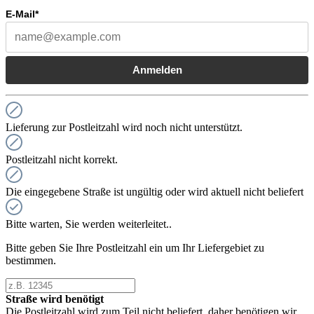
E-Mail*
Anmelden
Lieferung zur Postleitzahl wird noch nicht unterstützt.
Postleitzahl nicht korrekt.
Die eingegebene Straße ist ungültig oder wird aktuell nicht beliefert
Bitte warten, Sie werden weiterleitet..
Bitte geben Sie Ihre Postleitzahl ein um Ihr Liefergebiet zu
bestimmen.
Straße wird benötigt
Die Postleitzahl wird zum Teil nicht beliefert, daher benötigen wir