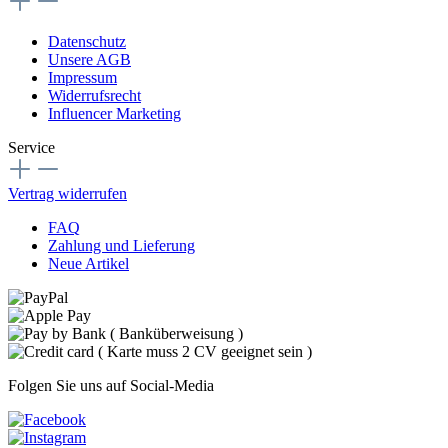
Datenschutz
Unsere AGB
Impressum
Widerrufsrecht
Influencer Marketing
Service
Vertrag widerrufen
FAQ
Zahlung und Lieferung
Neue Artikel
Folgen Sie uns auf Social-Media