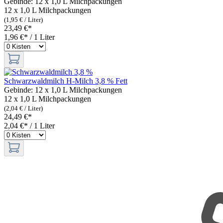
Gebinde:
12 x 1,0 L Milchpackungen
12 x 1,0 L Milchpackungen
(1,95 € / Liter)
23,49 €*
1,96 €* / 1 Liter
Schwarzwaldmilch H-Milch 3,8 % Fett
Gebinde:
12 x 1,0 L Milchpackungen
12 x 1,0 L Milchpackungen
(2,04 € / Liter)
24,49 €*
2,04 €* / 1 Liter