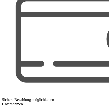
Sichere Bezahlungsmöglichkeiten
Unternehmen