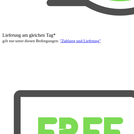
Lieferung am gleichen Tag*
gilt nur unter diesen Bedingungen:
"Zahlung und Lieferung"