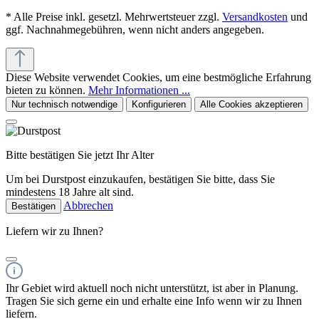
* Alle Preise inkl. gesetzl. Mehrwertsteuer zzgl.
Versandkosten
und
ggf. Nachnahmegebühren, wenn nicht anders angegeben.
Diese Website verwendet Cookies, um eine bestmögliche Erfahrung
bieten zu können.
Mehr Informationen ...
Nur technisch notwendige
Konfigurieren
Alle Cookies akzeptieren
Bitte bestätigen Sie jetzt Ihr Alter
Um bei Durstpost einzukaufen, bestätigen Sie bitte, dass Sie
mindestens 18 Jahre alt sind.
Abbrechen
Bestätigen
Liefern wir zu Ihnen?
Ihr Gebiet wird aktuell noch nicht unterstützt, ist aber in Planung.
Tragen Sie sich gerne ein und erhalte eine Info wenn wir zu Ihnen
liefern.