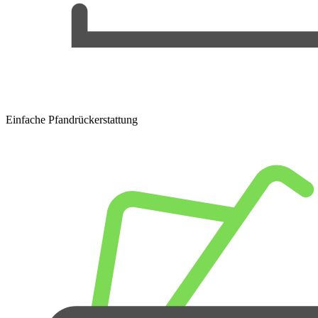
Einfache Pfandrückerstattung