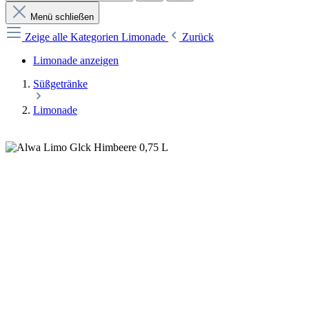
Menü schließen
Zeige alle Kategorien
Limonade
Zurück
Limonade anzeigen
Süßgetränke
Limonade