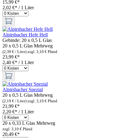
15,99 €*
2,02 €* / 1 Liter
Alpirsbacher Hefe Hell
Gebinde:
20 x 0,5 L Glas
20 x 0,5 L Glas
Mehrweg
(2,39 € / Liter)
zzgl. 3,10 € Pfand
23,99 €*
2,40 €* / 1 Liter
Alpirsbacher Spezial
20 x 0,5 L Glas
Mehrweg
(2,19 € / Liter)
zzgl. 3,10 € Pfand
21,99 €*
2,20 €* / 1 Liter
20 x 0,33 L Glas
Mehrweg
zzgl. 3,10 € Pfand
20,49 €*