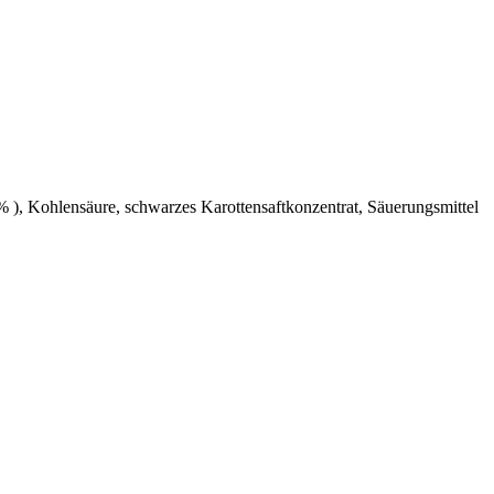
 % ), Kohlensäure, schwarzes Karottensaftkonzentrat, Säuerungsmittel