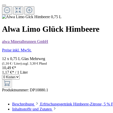
Alwa Limo Glück Himbeere
alwa Mineralbrunnen GmbH
Preise inkl. MwSt.
12 x 0,75 L Glas
Mehrweg
(1,16 € / Liter)
zzgl. 3,30 € Pfand
10,49 €*
1,17 €* / 1 Liter
Produktnummer:
DP10880.1
Beschreibung
Erfrischungsgetränk Himbeere-Zitrone, 5 % F
Inhaltsstoffe und Zutaten