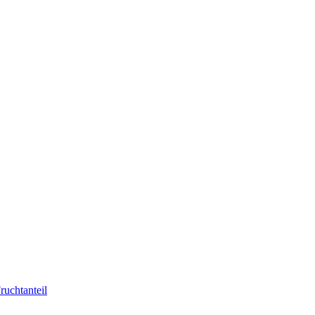
ruchtanteil