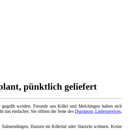
lant, pünktlich geliefert
 gegrillt werden. Freunde aus Killer und Melchingen haben sich
ht das einfacher. Sie öffnen die Seite des
Durstpost- Lieferservices
,
in Salmendingen, Hausen im Killertal oder Starzeln wohnen. Keine