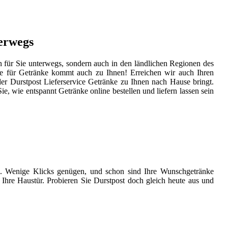
terwegs
 für Sie unterwegs, sondern auch in den ländlichen Regionen des
e für Getränke kommt auch zu Ihnen! Erreichen wir auch Ihren
er Durstpost Lieferservice Getränke zu Ihnen nach Hause bringt.
e, wie entspannt Getränke online bestellen und liefern lassen sein
e. Wenige Klicks genügen, und schon sind Ihre Wunschgetränke
Ihre Haustür. Probieren Sie Durstpost doch gleich heute aus und