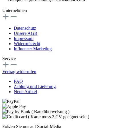
Unternehmen
Datenschutz
Unsere AGB
Impressum
Widerrufsrecht
Influencer Marketing
Service
Vertrag widerrufen
FAQ
Zahlung und Lieferung
Neue Artikel
Folgen Sie uns auf Social-Media