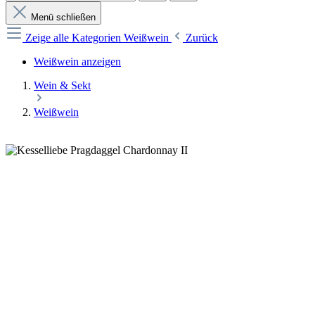
Menü schließen
Zeige alle Kategorien
Weißwein
Zurück
Weißwein anzeigen
Wein & Sekt
Weißwein