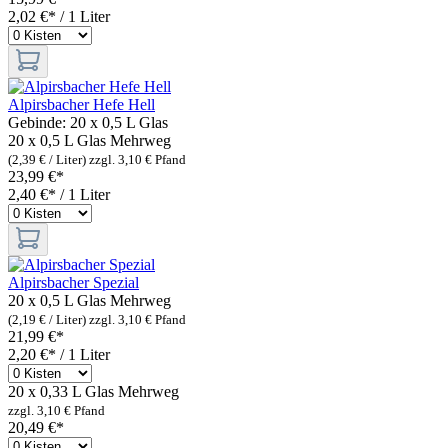
2,02 €* / 1 Liter
Alpirsbacher Hefe Hell
Gebinde:
20 x 0,5 L Glas
20 x 0,5 L Glas
Mehrweg
(2,39 € / Liter)
zzgl. 3,10 € Pfand
23,99 €*
2,40 €* / 1 Liter
Alpirsbacher Spezial
20 x 0,5 L Glas
Mehrweg
(2,19 € / Liter)
zzgl. 3,10 € Pfand
21,99 €*
2,20 €* / 1 Liter
20 x 0,33 L Glas
Mehrweg
zzgl. 3,10 € Pfand
20,49 €*