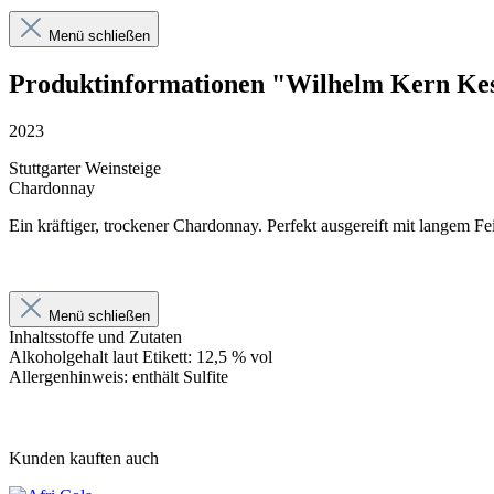
Menü schließen
Produktinformationen "Wilhelm Kern Kes
2023
Stuttgarter Weinsteige
Chardonnay
Ein kräftiger, trockener Chardonnay. Perfekt ausgereift mit langem Fe
Menü schließen
Inhaltsstoffe und Zutaten
Alkoholgehalt laut Etikett: 12,5 % vol
Allergenhinweis: enthält Sulfite
Kunden kauften auch