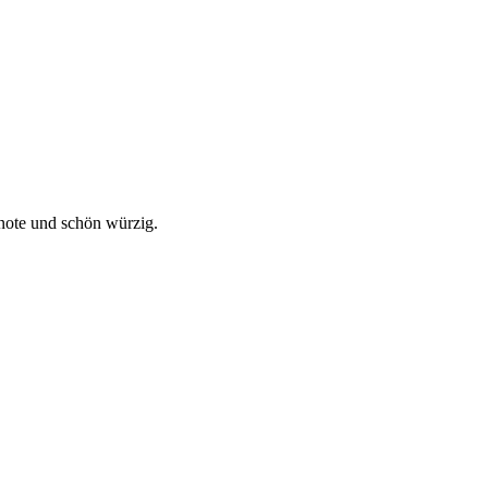
ssnote und schön würzig.