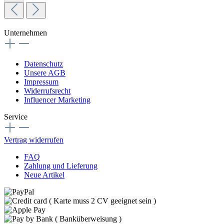
Unternehmen
Datenschutz
Unsere AGB
Impressum
Widerrufsrecht
Influencer Marketing
Service
Vertrag widerrufen
FAQ
Zahlung und Lieferung
Neue Artikel