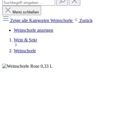
Menü schließen
Zeige alle Kategorien
Weinschorle
Zurück
Weinschorle anzeigen
Wein & Sekt
Weinschorle