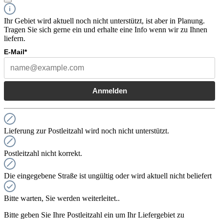
Ihr Gebiet wird aktuell noch nicht unterstützt, ist aber in Planung.
Tragen Sie sich gerne ein und erhalte eine Info wenn wir zu Ihnen
liefern.
E-Mail*
Anmelden
Lieferung zur Postleitzahl wird noch nicht unterstützt.
Postleitzahl nicht korrekt.
Die eingegebene Straße ist ungültig oder wird aktuell nicht beliefert
Bitte warten, Sie werden weiterleitet..
Bitte geben Sie Ihre Postleitzahl ein um Ihr Liefergebiet zu