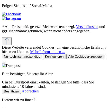
Folgen Sie uns auf Social-Media
* Alle Preise inkl. gesetzl. Mehrwertsteuer zzgl.
Versandkosten
und
ggf. Nachnahmegebühren, wenn nicht anders angegeben.
Diese Website verwendet Cookies, um eine bestmögliche Erfahrung
bieten zu können.
Mehr Informationen ...
Nur technisch notwendige
Konfigurieren
Alle Cookies akzeptieren
Bitte bestätigen Sie jetzt Ihr Alter
Um bei Durstpost einzukaufen, bestätigen Sie bitte, dass Sie
mindestens 18 Jahre alt sind.
Abbrechen
Bestätigen
Liefern wir zu Ihnen?