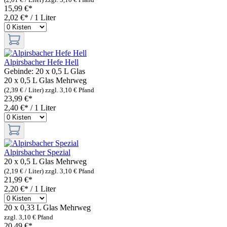
15,99 €*
2,02 €* / 1 Liter
Alpirsbacher Hefe Hell
Gebinde:
20 x 0,5 L Glas
20 x 0,5 L Glas
Mehrweg
(2,39 € / Liter)
zzgl. 3,10 € Pfand
23,99 €*
2,40 €* / 1 Liter
Alpirsbacher Spezial
20 x 0,5 L Glas
Mehrweg
(2,19 € / Liter)
zzgl. 3,10 € Pfand
21,99 €*
2,20 €* / 1 Liter
20 x 0,33 L Glas
Mehrweg
zzgl. 3,10 € Pfand
20,49 €*