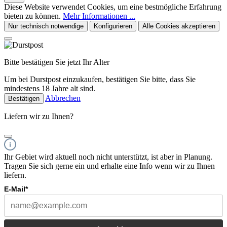
Diese Website verwendet Cookies, um eine bestmögliche Erfahrung
bieten zu können.
Mehr Informationen ...
Nur technisch notwendige
Konfigurieren
Alle Cookies akzeptieren
Bitte bestätigen Sie jetzt Ihr Alter
Um bei Durstpost einzukaufen, bestätigen Sie bitte, dass Sie
mindestens 18 Jahre alt sind.
Abbrechen
Bestätigen
Liefern wir zu Ihnen?
Ihr Gebiet wird aktuell noch nicht unterstützt, ist aber in Planung.
Tragen Sie sich gerne ein und erhalte eine Info wenn wir zu Ihnen
liefern.
E-Mail*