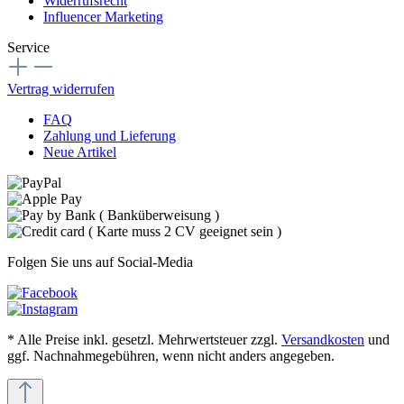
Widerrufsrecht
Influencer Marketing
Service
Vertrag widerrufen
FAQ
Zahlung und Lieferung
Neue Artikel
Folgen Sie uns auf Social-Media
* Alle Preise inkl. gesetzl. Mehrwertsteuer zzgl.
Versandkosten
und
ggf. Nachnahmegebühren, wenn nicht anders angegeben.