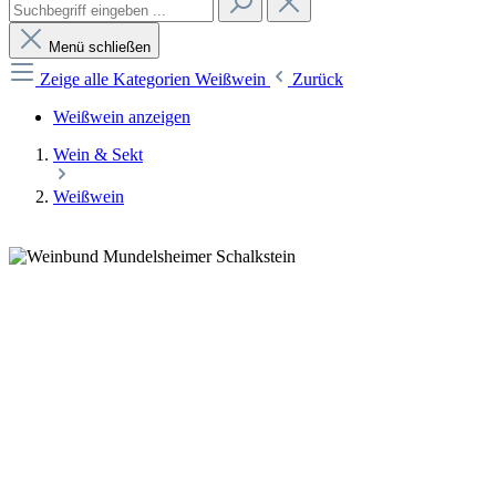
Menü schließen
Zeige alle Kategorien
Weißwein
Zurück
Weißwein anzeigen
Wein & Sekt
Weißwein