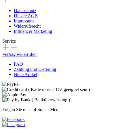
Datenschutz
Unsere AGB
Impressum
Widerrufsrecht
Influencer Marketing
Service
Vertrag widerrufen
FAQ
Zahlung und Lieferung
Neue Artikel
Folgen Sie uns auf Social-Media