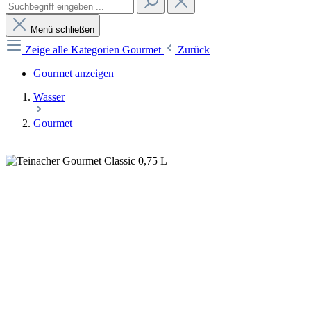
Menü schließen
Zeige alle Kategorien
Gourmet
Zurück
Gourmet anzeigen
Wasser
Gourmet