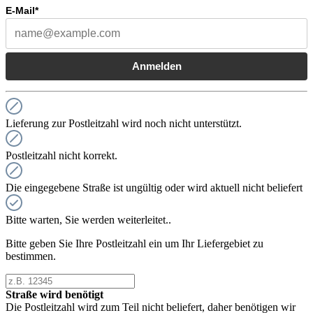
E-Mail*
Anmelden
Lieferung zur Postleitzahl wird noch nicht unterstützt.
Postleitzahl nicht korrekt.
Die eingegebene Straße ist ungültig oder wird aktuell nicht beliefert
Bitte warten, Sie werden weiterleitet..
Bitte geben Sie Ihre Postleitzahl ein um Ihr Liefergebiet zu
bestimmen.
Straße wird benötigt
Die Postleitzahl wird zum Teil nicht beliefert, daher benötigen wir