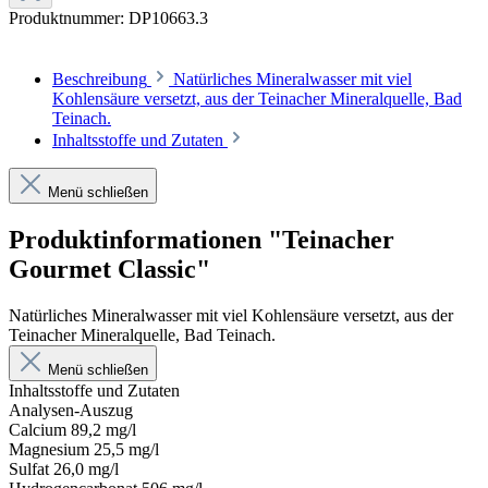
Produktnummer:
DP10663.3
Beschreibung
Natürliches Mineralwasser mit viel
Kohlensäure versetzt, aus der Teinacher Mineralquelle, Bad
Teinach.
Inhaltsstoffe und Zutaten
Menü schließen
Produktinformationen "Teinacher
Gourmet Classic"
Natürliches Mineralwasser mit viel Kohlensäure versetzt, aus der
Teinacher Mineralquelle, Bad Teinach.
Menü schließen
Inhaltsstoffe und Zutaten
Analysen-Auszug
Calcium 89,2 mg/l
Magnesium 25,5 mg/l
Sulfat 26,0 mg/l