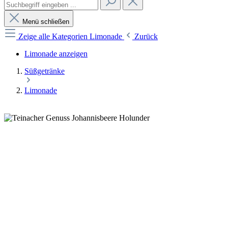
Menü schließen
Zeige alle Kategorien
Limonade
Zurück
Limonade anzeigen
Süßgetränke
Limonade