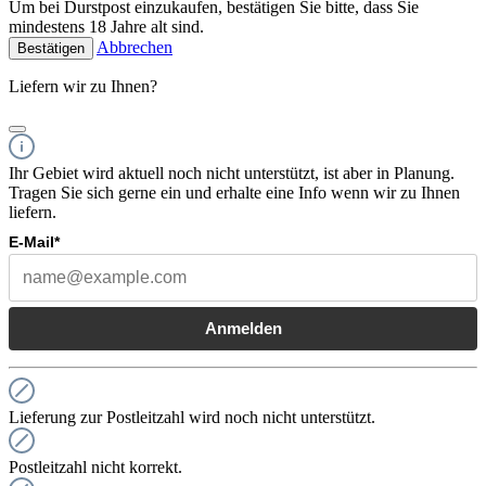
Um bei Durstpost einzukaufen, bestätigen Sie bitte, dass Sie
mindestens 18 Jahre alt sind.
Abbrechen
Bestätigen
Liefern wir zu Ihnen?
Ihr Gebiet wird aktuell noch nicht unterstützt, ist aber in Planung.
Tragen Sie sich gerne ein und erhalte eine Info wenn wir zu Ihnen
liefern.
E-Mail*
Anmelden
Lieferung zur Postleitzahl wird noch nicht unterstützt.
Postleitzahl nicht korrekt.