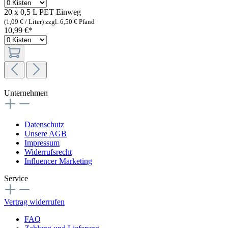
20 x 0,5 L PET
Einweg
(1,09 € / Liter)
zzgl. 6,50 € Pfand
10,99 €*
Unternehmen
Datenschutz
Unsere AGB
Impressum
Widerrufsrecht
Influencer Marketing
Service
Vertrag widerrufen
FAQ