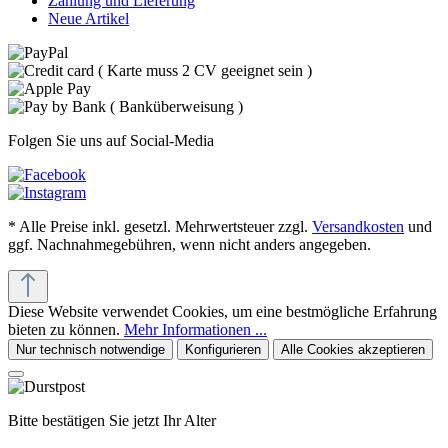
Zahlung und Lieferung
Neue Artikel
Folgen Sie uns auf Social-Media
* Alle Preise inkl. gesetzl. Mehrwertsteuer zzgl.
Versandkosten
und
ggf. Nachnahmegebühren, wenn nicht anders angegeben.
Diese Website verwendet Cookies, um eine bestmögliche Erfahrung
bieten zu können.
Mehr Informationen ...
Nur technisch notwendige
Konfigurieren
Alle Cookies akzeptieren
Bitte bestätigen Sie jetzt Ihr Alter