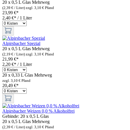
20 x 0,5 L Glas
Mehrweg
(2,39 € / Liter)
zzgl. 3,10 € Pfand
23,99 €*
2,40 €* / 1 Liter
Alpirsbacher Spezial
20 x 0,5 L Glas
Mehrweg
(2,19 € / Liter)
zzgl. 3,10 € Pfand
21,99 €*
2,20 €* / 1 Liter
20 x 0,33 L Glas
Mehrweg
zzgl. 3,10 € Pfand
20,49 €*
Alpirsbacher Weizen 0,0 % Alkoholfrei
Gebinde:
20 x 0,5 L Glas
20 x 0,5 L Glas
Mehrweg
(2,39 € / Liter)
zzgl. 3,10 € Pfand