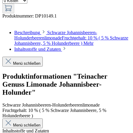
Produktnummer:
DP10149.1
Beschreibung
Schwarze Johannisbeeren-
HolunderbeerenlimonadeFruchtgehalt: 10 % ( 5 % Schwarze
Johannisbeere, 5 % Holunderbeere )
Mehr
Inhaltsstoffe und Zutaten
Menü schließen
Produktinformationen "Teinacher
Genuss Limonade Johannisbeer-
Holunder"
Schwarze Johannisbeeren-Holunderbeerenlimonade
Fruchtgehalt: 10 % ( 5 % Schwarze Johannisbeere, 5 %
Holunderbeere )
Menü schließen
Inhaltsstoffe und Zutaten