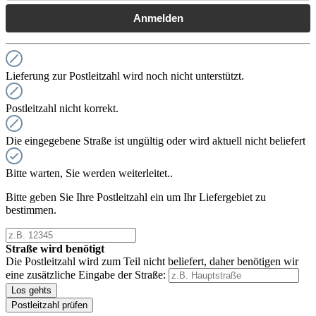
Anmelden
Lieferung zur Postleitzahl wird noch nicht unterstützt.
Postleitzahl nicht korrekt.
Die eingegebene Straße ist ungültig oder wird aktuell nicht beliefert
Bitte warten, Sie werden weiterleitet..
Bitte geben Sie Ihre Postleitzahl ein um Ihr Liefergebiet zu
bestimmen.
Straße wird benötigt
Die Postleitzahl wird zum Teil nicht beliefert, daher benötigen wir
eine zusätzliche Eingabe der Straße:
Los gehts
Postleitzahl prüfen