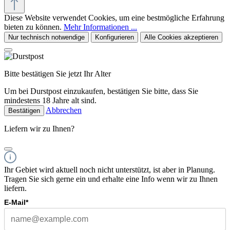
Diese Website verwendet Cookies, um eine bestmögliche Erfahrung
bieten zu können.
Mehr Informationen ...
Nur technisch notwendige
Konfigurieren
Alle Cookies akzeptieren
Bitte bestätigen Sie jetzt Ihr Alter
Um bei Durstpost einzukaufen, bestätigen Sie bitte, dass Sie
mindestens 18 Jahre alt sind.
Abbrechen
Bestätigen
Liefern wir zu Ihnen?
Ihr Gebiet wird aktuell noch nicht unterstützt, ist aber in Planung.
Tragen Sie sich gerne ein und erhalte eine Info wenn wir zu Ihnen
liefern.
E-Mail*