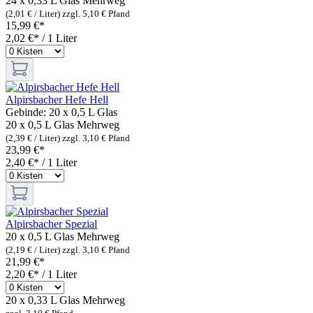
24 x 0,33 L Glas
Mehrweg
(2,01 € / Liter)
zzgl. 5,10 € Pfand
15,99 €*
2,02 €* / 1 Liter
Alpirsbacher Hefe Hell
Gebinde:
20 x 0,5 L Glas
20 x 0,5 L Glas
Mehrweg
(2,39 € / Liter)
zzgl. 3,10 € Pfand
23,99 €*
2,40 €* / 1 Liter
Alpirsbacher Spezial
20 x 0,5 L Glas
Mehrweg
(2,19 € / Liter)
zzgl. 3,10 € Pfand
21,99 €*
2,20 €* / 1 Liter
20 x 0,33 L Glas
Mehrweg