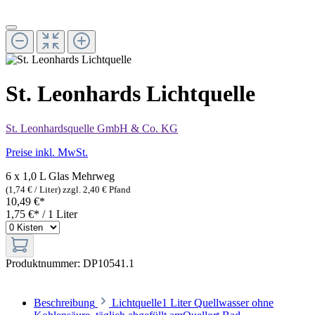
St. Leonhards Lichtquelle
St. Leonhardsquelle GmbH & Co. KG
Preise inkl. MwSt.
6 x 1,0 L Glas
Mehrweg
(1,74 € / Liter)
zzgl. 2,40 € Pfand
10,49 €*
1,75 €* / 1 Liter
Produktnummer:
DP10541.1
Beschreibung
Lichtquelle1 Liter Quellwasser ohne