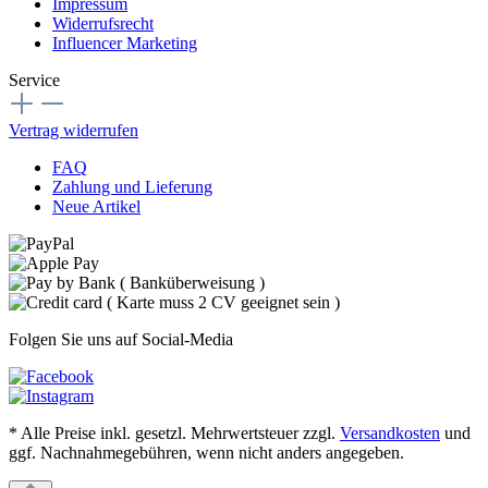
Impressum
Widerrufsrecht
Influencer Marketing
Service
Vertrag widerrufen
FAQ
Zahlung und Lieferung
Neue Artikel
Folgen Sie uns auf Social-Media
* Alle Preise inkl. gesetzl. Mehrwertsteuer zzgl.
Versandkosten
und
ggf. Nachnahmegebühren, wenn nicht anders angegeben.