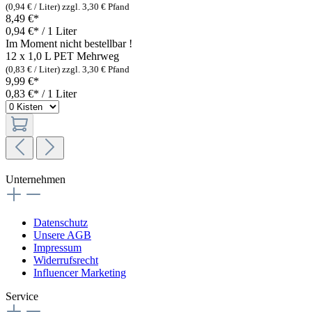
(0,94 € / Liter)
zzgl. 3,30 € Pfand
8,49 €*
0,94 €* / 1 Liter
Im Moment nicht bestellbar !
12 x 1,0 L PET
Mehrweg
(0,83 € / Liter)
zzgl. 3,30 € Pfand
9,99 €*
0,83 €* / 1 Liter
Unternehmen
Datenschutz
Unsere AGB
Impressum
Widerrufsrecht
Influencer Marketing
Service