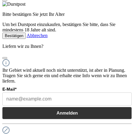
Bitte bestätigen Sie jetzt Ihr Alter
Um bei Durstpost einzukaufen, bestätigen Sie bitte, dass Sie
mindestens 18 Jahre alt sind.
Abbrechen
Bestätigen
Liefern wir zu Ihnen?
Ihr Gebiet wird aktuell noch nicht unterstützt, ist aber in Planung.
Tragen Sie sich gerne ein und erhalte eine Info wenn wir zu Ihnen
liefern.
E-Mail*
Anmelden