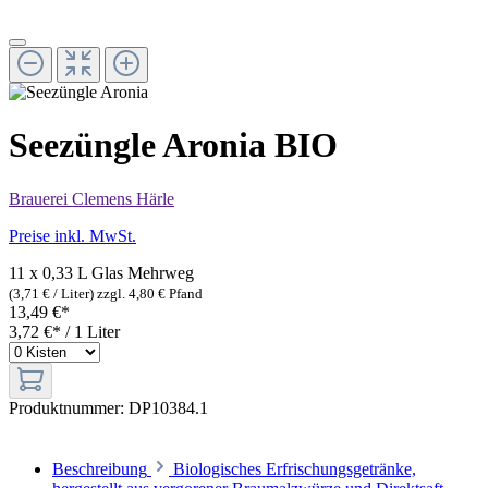
Seezüngle Aronia BIO
Brauerei Clemens Härle
Preise inkl. MwSt.
11 x 0,33 L Glas
Mehrweg
(3,71 € / Liter)
zzgl. 4,80 € Pfand
13,49 €*
3,72 €* / 1 Liter
Produktnummer:
DP10384.1
Beschreibung
Biologisches Erfrischungsgetränke,