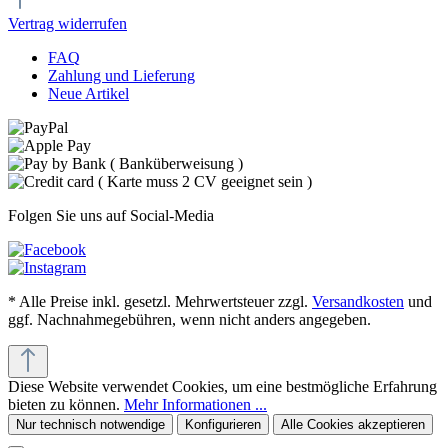
Vertrag widerrufen
FAQ
Zahlung und Lieferung
Neue Artikel
Folgen Sie uns auf Social-Media
* Alle Preise inkl. gesetzl. Mehrwertsteuer zzgl.
Versandkosten
und
ggf. Nachnahmegebühren, wenn nicht anders angegeben.
Diese Website verwendet Cookies, um eine bestmögliche Erfahrung
bieten zu können.
Mehr Informationen ...
Nur technisch notwendige
Konfigurieren
Alle Cookies akzeptieren