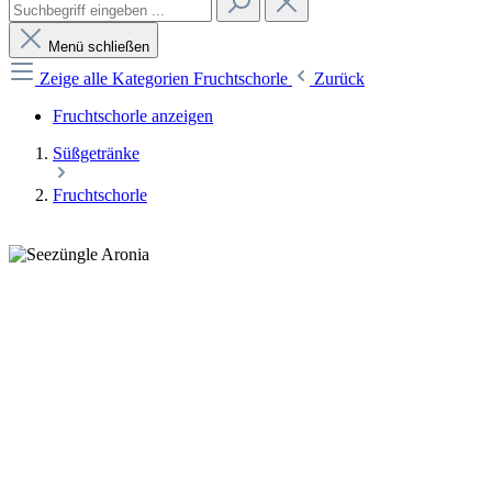
Menü schließen
Zeige alle Kategorien
Fruchtschorle
Zurück
Fruchtschorle anzeigen
Süßgetränke
Fruchtschorle