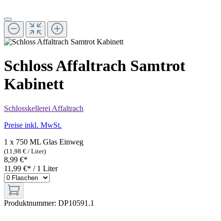
Schloss Affaltrach Samtrot
Kabinett
Schlosskellerei Affaltrach
Preise inkl. MwSt.
1 x 750 ML Glas Einweg
(11,98 € / Liter)
8,99 €*
11,99 €* / 1 Liter
Produktnummer:
DP10591.1