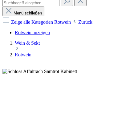
Menü schließen
Zeige alle Kategorien
Rotwein
Zurück
Rotwein anzeigen
Wein & Sekt
Rotwein