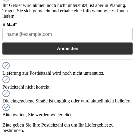
Ihr Gebiet wird aktuell noch nicht unterstützt, ist aber in Planung.
Tragen Sie sich gerne ein und erhalte eine Info wenn wir zu Ihnen
liefern.
E-Mail*
Anmelden
Lieferung zur Postleitzahl wird noch nicht unterstützt.
Postleitzahl nicht korrekt.
Die eingegebene Straße ist ungültig oder wird aktuell nicht beliefert
Bitte warten, Sie werden weiterleitet..
Bitte geben Sie Ihre Postleitzahl ein um Ihr Liefergebiet zu
bestimmen.