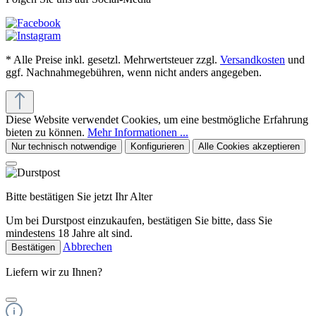
* Alle Preise inkl. gesetzl. Mehrwertsteuer zzgl.
Versandkosten
und
ggf. Nachnahmegebühren, wenn nicht anders angegeben.
Diese Website verwendet Cookies, um eine bestmögliche Erfahrung
bieten zu können.
Mehr Informationen ...
Nur technisch notwendige
Konfigurieren
Alle Cookies akzeptieren
Bitte bestätigen Sie jetzt Ihr Alter
Um bei Durstpost einzukaufen, bestätigen Sie bitte, dass Sie
mindestens 18 Jahre alt sind.
Abbrechen
Bestätigen
Liefern wir zu Ihnen?