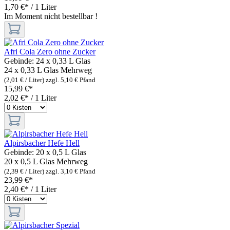
1,70 €* / 1 Liter
Im Moment nicht bestellbar !
Afri Cola Zero ohne Zucker
Gebinde:
24 x 0,33 L Glas
24 x 0,33 L Glas
Mehrweg
(2,01 € / Liter)
zzgl. 5,10 € Pfand
15,99 €*
2,02 €* / 1 Liter
Alpirsbacher Hefe Hell
Gebinde:
20 x 0,5 L Glas
20 x 0,5 L Glas
Mehrweg
(2,39 € / Liter)
zzgl. 3,10 € Pfand
23,99 €*
2,40 €* / 1 Liter