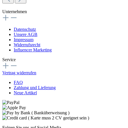
Unternehmen
Datenschutz
Unsere AGB
Impressum
Widerrufsrecht
Influencer Marketing
Service
Vertrag widerrufen
FAQ
Zahlung und Lieferung
Neue Artikel
Folgen Sie uns auf Social-Media