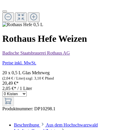
Rothaus Hefe Weizen
Badische Staatsbrauerei Rothaus AG
Preise inkl. MwSt.
20 x 0,5 L Glas
Mehrweg
(2,04 € / Liter)
zzgl. 3,10 € Pfand
20,49 €*
2,05 €* / 1 Liter
Produktnummer:
DP10298.1
Beschreibung
Aus dem Hochschwarzwald