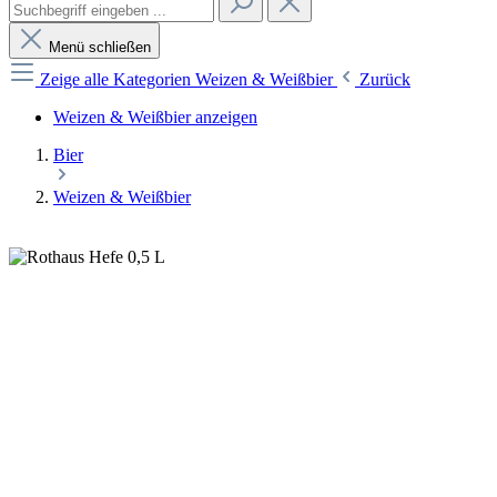
Menü schließen
Zeige alle Kategorien
Weizen & Weißbier
Zurück
Weizen & Weißbier anzeigen
Bier
Weizen & Weißbier