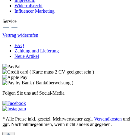
Impressum
Widerrufsrecht
Influencer Marketing
Service
Vertrag widerrufen
FAQ
Zahlung und Lieferung
Neue Artikel
Folgen Sie uns auf Social-Media
* Alle Preise inkl. gesetzl. Mehrwertsteuer zzgl.
Versandkosten
und
ggf. Nachnahmegebühren, wenn nicht anders angegeben.