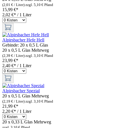
(2,01 € / Liter)
zzgl. 5,10 € Pfand
15,99 €*
2,02 €* / 1 Liter
Alpirsbacher Hefe Hell
Gebinde:
20 x 0,5 L Glas
20 x 0,5 L Glas
Mehrweg
(2,39 € / Liter)
zzgl. 3,10 € Pfand
23,99 €*
2,40 €* / 1 Liter
Alpirsbacher Spezial
20 x 0,5 L Glas
Mehrweg
(2,19 € / Liter)
zzgl. 3,10 € Pfand
21,99 €*
2,20 €* / 1 Liter
20 x 0,33 L Glas
Mehrweg
zzgl. 3,10 € Pfand