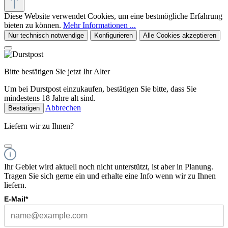
Diese Website verwendet Cookies, um eine bestmögliche Erfahrung
bieten zu können.
Mehr Informationen ...
Nur technisch notwendige
Konfigurieren
Alle Cookies akzeptieren
Bitte bestätigen Sie jetzt Ihr Alter
Um bei Durstpost einzukaufen, bestätigen Sie bitte, dass Sie
mindestens 18 Jahre alt sind.
Abbrechen
Bestätigen
Liefern wir zu Ihnen?
Ihr Gebiet wird aktuell noch nicht unterstützt, ist aber in Planung.
Tragen Sie sich gerne ein und erhalte eine Info wenn wir zu Ihnen
liefern.
E-Mail*