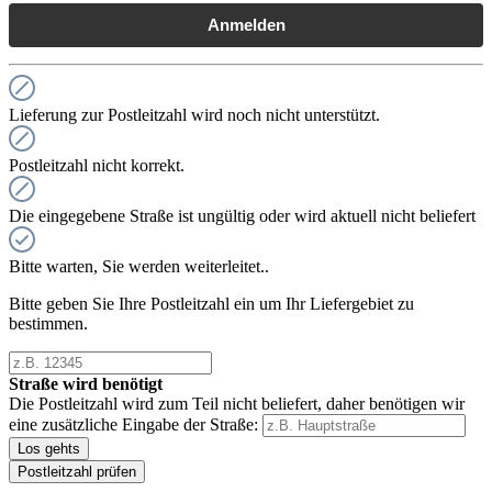
Anmelden
Lieferung zur Postleitzahl wird noch nicht unterstützt.
Postleitzahl nicht korrekt.
Die eingegebene Straße ist ungültig oder wird aktuell nicht beliefert
Bitte warten, Sie werden weiterleitet..
Bitte geben Sie Ihre Postleitzahl ein um Ihr Liefergebiet zu
bestimmen.
Straße wird benötigt
Die Postleitzahl wird zum Teil nicht beliefert, daher benötigen wir
eine zusätzliche Eingabe der Straße:
Los gehts
Postleitzahl prüfen