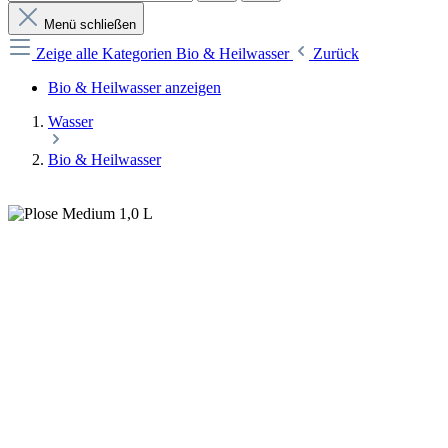
Menü schließen
Zeige alle Kategorien
Bio & Heilwasser
Zurück
Bio & Heilwasser anzeigen
Wasser
Bio & Heilwasser