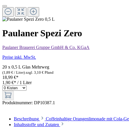
Paulaner Spezi Zero
Paulaner Brauerei Gruppe GmbH & Co. KGaA
Preise inkl. MwSt.
20 x 0,5 L Glas
Mehrweg
(1,89 € / Liter)
zzgl. 3,10 € Pfand
18,99 €*
1,90 €* / 1 Liter
Produktnummer:
DP10387.1
Beschreibung
Coffeinhaltige Orangenlimonade mit Cola-G
Inhaltsstoffe und Zutaten