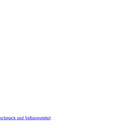
eschmack und Süßungsmittel