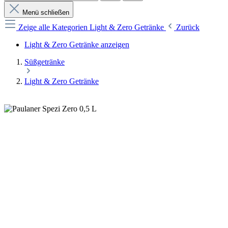
Menü schließen
Zeige alle Kategorien
Light & Zero Getränke
Zurück
Light & Zero Getränke anzeigen
Süßgetränke
Light & Zero Getränke