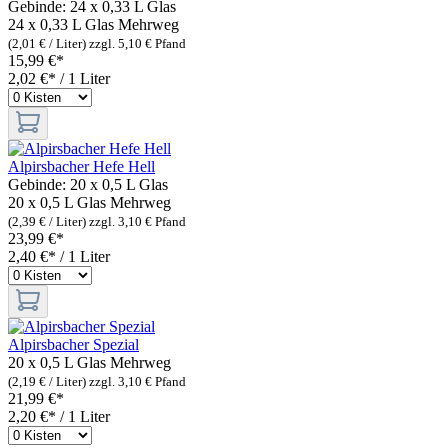
Gebinde:
24 x 0,33 L Glas
24 x 0,33 L Glas
Mehrweg
(2,01 € / Liter)
zzgl. 5,10 € Pfand
15,99 €*
2,02 €* / 1 Liter
Alpirsbacher Hefe Hell
Gebinde:
20 x 0,5 L Glas
20 x 0,5 L Glas
Mehrweg
(2,39 € / Liter)
zzgl. 3,10 € Pfand
23,99 €*
2,40 €* / 1 Liter
Alpirsbacher Spezial
20 x 0,5 L Glas
Mehrweg
(2,19 € / Liter)
zzgl. 3,10 € Pfand
21,99 €*
2,20 €* / 1 Liter