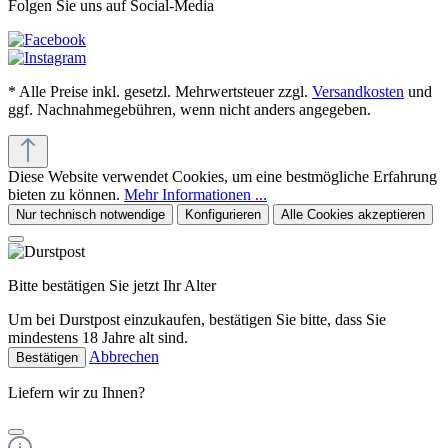
Folgen Sie uns auf Social-Media
* Alle Preise inkl. gesetzl. Mehrwertsteuer zzgl.
Versandkosten
und
ggf. Nachnahmegebühren, wenn nicht anders angegeben.
Diese Website verwendet Cookies, um eine bestmögliche Erfahrung
bieten zu können.
Mehr Informationen ...
Nur technisch notwendige
Konfigurieren
Alle Cookies akzeptieren
Bitte bestätigen Sie jetzt Ihr Alter
Um bei Durstpost einzukaufen, bestätigen Sie bitte, dass Sie
mindestens 18 Jahre alt sind.
Abbrechen
Bestätigen
Liefern wir zu Ihnen?