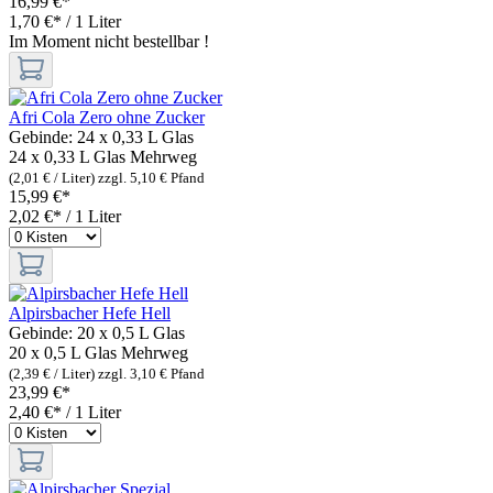
16,99 €*
1,70 €* / 1 Liter
Im Moment nicht bestellbar !
Afri Cola Zero ohne Zucker
Gebinde:
24 x 0,33 L Glas
24 x 0,33 L Glas
Mehrweg
(2,01 € / Liter)
zzgl. 5,10 € Pfand
15,99 €*
2,02 €* / 1 Liter
Alpirsbacher Hefe Hell
Gebinde:
20 x 0,5 L Glas
20 x 0,5 L Glas
Mehrweg
(2,39 € / Liter)
zzgl. 3,10 € Pfand
23,99 €*
2,40 €* / 1 Liter