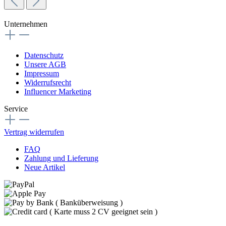
Unternehmen
Datenschutz
Unsere AGB
Impressum
Widerrufsrecht
Influencer Marketing
Service
Vertrag widerrufen
FAQ
Zahlung und Lieferung
Neue Artikel