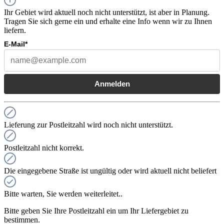
Ihr Gebiet wird aktuell noch nicht unterstützt, ist aber in Planung.
Tragen Sie sich gerne ein und erhalte eine Info wenn wir zu Ihnen
liefern.
E-Mail*
Anmelden
Lieferung zur Postleitzahl wird noch nicht unterstützt.
Postleitzahl nicht korrekt.
Die eingegebene Straße ist ungültig oder wird aktuell nicht beliefert
Bitte warten, Sie werden weiterleitet..
Bitte geben Sie Ihre Postleitzahl ein um Ihr Liefergebiet zu
bestimmen.