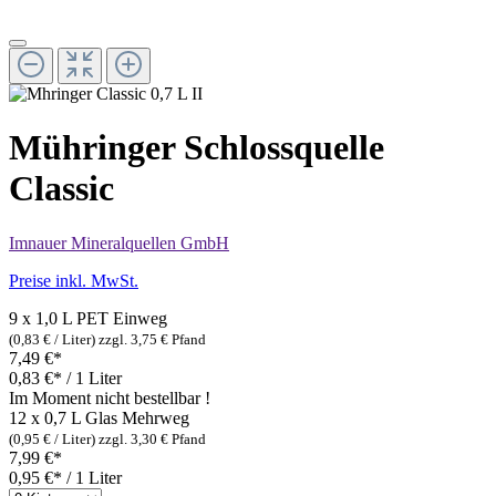
Mühringer Schlossquelle
Classic
Imnauer Mineralquellen GmbH
Preise inkl. MwSt.
9 x 1,0 L PET
Einweg
(0,83 € / Liter)
zzgl. 3,75 € Pfand
7,49 €*
0,83 €* / 1 Liter
Im Moment nicht bestellbar !
12 x 0,7 L Glas
Mehrweg
(0,95 € / Liter)
zzgl. 3,30 € Pfand
7,99 €*
0,95 €* / 1 Liter