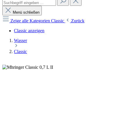
Menü schließen
Zeige alle Kategorien
Classic
Zurück
Classic anzeigen
Wasser
Classic