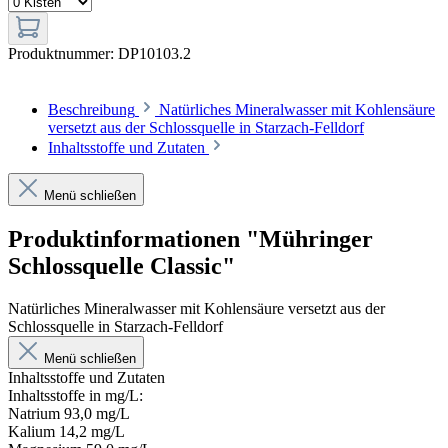
Produktnummer:
DP10103.2
Beschreibung
Natürliches Mineralwasser mit Kohlensäure
versetzt aus der Schlossquelle in Starzach-Felldorf
Inhaltsstoffe und Zutaten
Menü schließen
Produktinformationen "Mühringer
Schlossquelle Classic"
Natürliches Mineralwasser mit Kohlensäure versetzt aus der
Schlossquelle in Starzach-Felldorf
Menü schließen
Inhaltsstoffe und Zutaten
Inhaltsstoffe in mg/L:
Natrium 93,0 mg/L
Kalium 14,2 mg/L