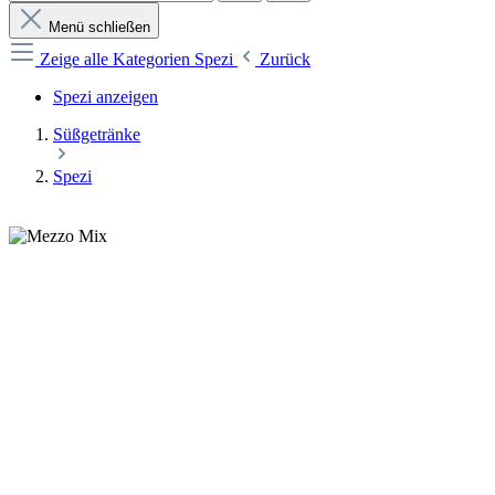
Menü schließen
Zeige alle Kategorien
Spezi
Zurück
Spezi anzeigen
Süßgetränke
Spezi