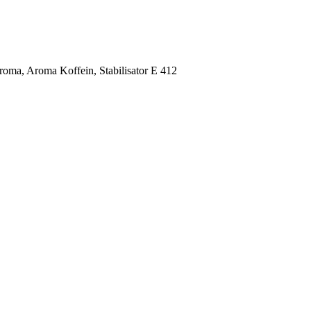
Aroma, Aroma Koffein, Stabilisator E 412