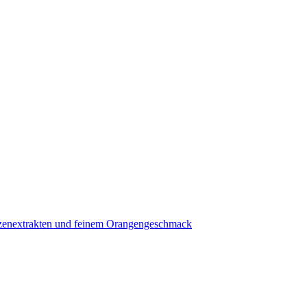
anzenextrakten und feinem Orangengeschmack