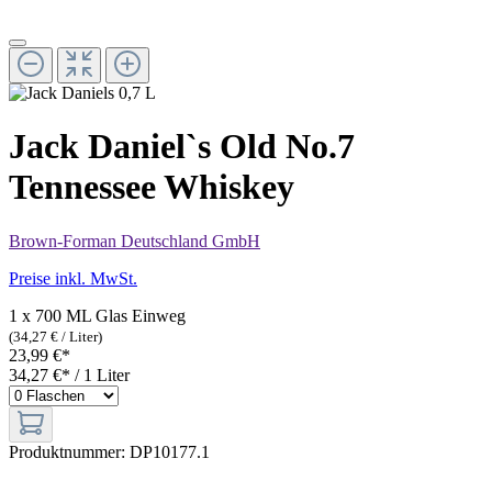
Jack Daniel`s Old No.7
Tennessee Whiskey
Brown-Forman Deutschland GmbH
Preise inkl. MwSt.
1 x 700 ML Glas Einweg
(34,27 € / Liter)
23,99 €*
34,27 €* / 1 Liter
Produktnummer:
DP10177.1