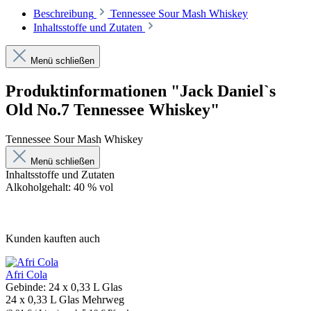
Beschreibung
Tennessee Sour Mash Whiskey
Inhaltsstoffe und Zutaten
Menü schließen
Produktinformationen "Jack Daniel`s
Old No.7 Tennessee Whiskey"
Tennessee Sour Mash Whiskey
Menü schließen
Inhaltsstoffe und Zutaten
Alkoholgehalt: 40 % vol
Kunden kauften auch
Afri Cola
Gebinde:
24 x 0,33 L Glas
24 x 0,33 L Glas
Mehrweg