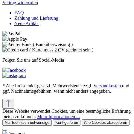
Vertrag widerrufen
FAQ
Zahlung und Lieferung
Neue Artikel
Folgen Sie uns auf Social-Media
* Alle Preise inkl. gesetzl. Mehrwertsteuer zzgl.
Versandkosten
und
ggf. Nachnahmegebühren, wenn nicht anders angegeben.
Diese Website verwendet Cookies, um eine bestmögliche Erfahrung
bieten zu können.
Mehr Informationen ...
Nur technisch notwendige
Konfigurieren
Alle Cookies akzeptieren