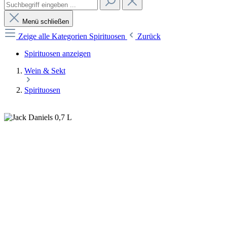
Menü schließen
Zeige alle Kategorien
Spirituosen
Zurück
Spirituosen anzeigen
Wein & Sekt
Spirituosen