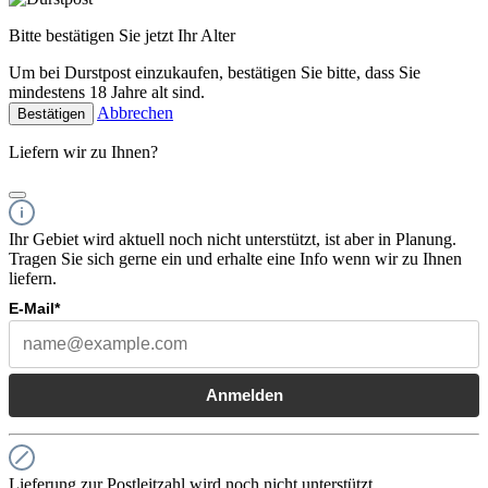
Bitte bestätigen Sie jetzt Ihr Alter
Um bei Durstpost einzukaufen, bestätigen Sie bitte, dass Sie
mindestens 18 Jahre alt sind.
Abbrechen
Bestätigen
Liefern wir zu Ihnen?
Ihr Gebiet wird aktuell noch nicht unterstützt, ist aber in Planung.
Tragen Sie sich gerne ein und erhalte eine Info wenn wir zu Ihnen
liefern.
E-Mail*
Anmelden
Lieferung zur Postleitzahl wird noch nicht unterstützt.