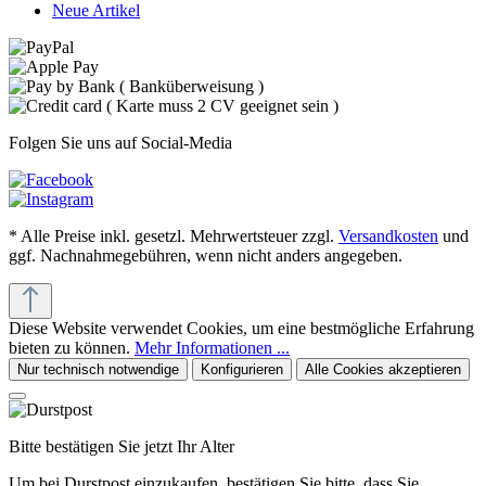
Neue Artikel
Folgen Sie uns auf Social-Media
* Alle Preise inkl. gesetzl. Mehrwertsteuer zzgl.
Versandkosten
und
ggf. Nachnahmegebühren, wenn nicht anders angegeben.
Diese Website verwendet Cookies, um eine bestmögliche Erfahrung
bieten zu können.
Mehr Informationen ...
Nur technisch notwendige
Konfigurieren
Alle Cookies akzeptieren
Bitte bestätigen Sie jetzt Ihr Alter
Um bei Durstpost einzukaufen, bestätigen Sie bitte, dass Sie