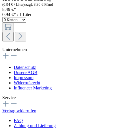
(0,94 € / Liter)
zzgl. 3,30 € Pfand
8,49 €*
0,94 €* / 1 Liter
Unternehmen
Datenschutz
Unsere AGB
Impressum
Widerrufsrecht
Influencer Marketing
Service
Vertrag widerrufen
FAQ
Zahlung und Lieferung