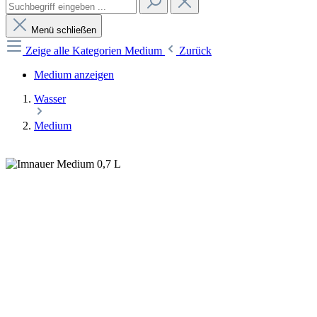
Menü schließen
Zeige alle Kategorien
Medium
Zurück
Medium anzeigen
Wasser
Medium