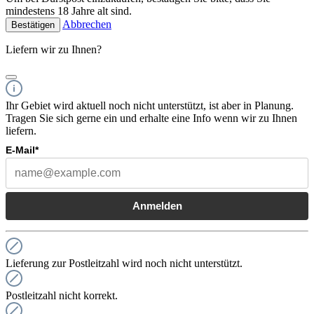
mindestens 18 Jahre alt sind.
Abbrechen
Bestätigen
Liefern wir zu Ihnen?
Ihr Gebiet wird aktuell noch nicht unterstützt, ist aber in Planung.
Tragen Sie sich gerne ein und erhalte eine Info wenn wir zu Ihnen
liefern.
E-Mail*
Anmelden
Lieferung zur Postleitzahl wird noch nicht unterstützt.
Postleitzahl nicht korrekt.