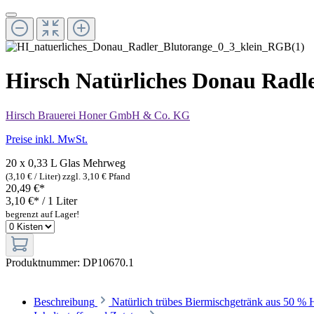
Hirsch Natürliches Donau Radl
Hirsch Brauerei Honer GmbH & Co. KG
Preise inkl. MwSt.
20 x 0,33 L Glas
Mehrweg
(3,10 € / Liter)
zzgl. 3,10 € Pfand
20,49 €*
3,10 €* / 1 Liter
begrenzt auf Lager!
Produktnummer:
DP10670.1
Beschreibung
Natürlich trübes Biermischgetränk aus 50 %