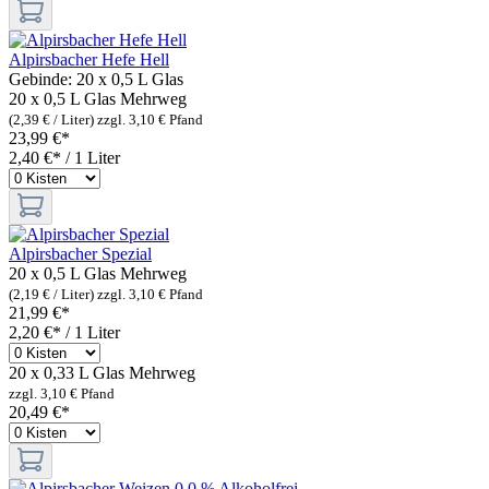
Alpirsbacher Hefe Hell
Gebinde:
20 x 0,5 L Glas
20 x 0,5 L Glas
Mehrweg
(2,39 € / Liter)
zzgl. 3,10 € Pfand
23,99 €*
2,40 €* / 1 Liter
Alpirsbacher Spezial
20 x 0,5 L Glas
Mehrweg
(2,19 € / Liter)
zzgl. 3,10 € Pfand
21,99 €*
2,20 €* / 1 Liter
20 x 0,33 L Glas
Mehrweg
zzgl. 3,10 € Pfand
20,49 €*