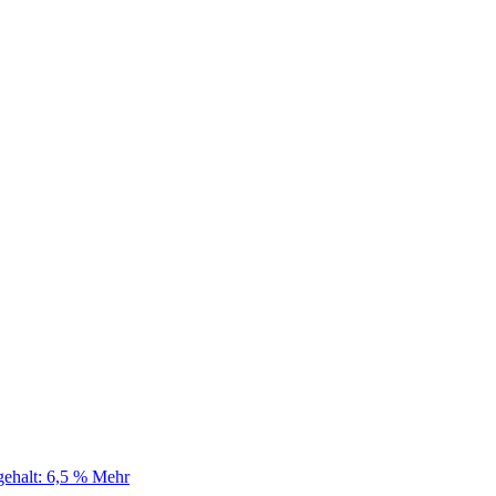
gehalt: 6,5 %
Mehr