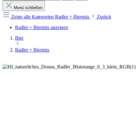
Menü schließen
Zeige alle Kategorien
Radler + Biermix
Zurück
Radler + Biermix anzeigen
Bier
Radler + Biermix