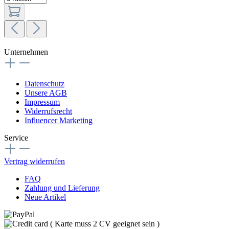
Unternehmen
Datenschutz
Unsere AGB
Impressum
Widerrufsrecht
Influencer Marketing
Service
Vertrag widerrufen
FAQ
Zahlung und Lieferung
Neue Artikel