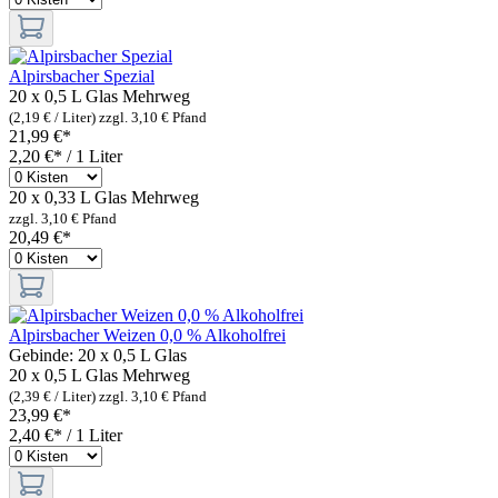
Alpirsbacher Spezial
20 x 0,5 L Glas
Mehrweg
(2,19 € / Liter)
zzgl. 3,10 € Pfand
21,99 €*
2,20 €* / 1 Liter
20 x 0,33 L Glas
Mehrweg
zzgl. 3,10 € Pfand
20,49 €*
Alpirsbacher Weizen 0,0 % Alkoholfrei
Gebinde:
20 x 0,5 L Glas
20 x 0,5 L Glas
Mehrweg
(2,39 € / Liter)
zzgl. 3,10 € Pfand
23,99 €*
2,40 €* / 1 Liter