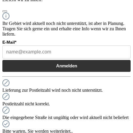
Ihr Gebiet wird aktuell noch nicht unterstützt, ist aber in Planung.
Tragen Sie sich gerne ein und erhalte eine Info wenn wir zu Ihnen
liefern.
E-Mail*
Anmelden
Lieferung zur Postleitzahl wird noch nicht unterstützt.
Postleitzahl nicht korrekt.
Die eingegebene Straße ist ungültig oder wird aktuell nicht beliefert
Bitte warten, Sie werden weiterleitet..