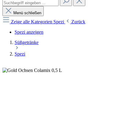
Menü schließen
Zeige alle Kategorien
Spezi
Zurück
Spezi anzeigen
Süßgetränke
Spezi