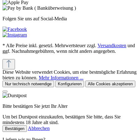
Folgen Sie uns auf Social-Media
* Alle Preise inkl. gesetzl. Mehrwertsteuer zzgl.
Versandkosten
und
ggf. Nachnahmegebühren, wenn nicht anders angegeben.
Diese Website verwendet Cookies, um eine bestmögliche Erfahrung
bieten zu können.
Mehr Informationen ...
Nur technisch notwendige
Konfigurieren
Alle Cookies akzeptieren
Bitte bestätigen Sie jetzt Ihr Alter
Um bei Durstpost einzukaufen, bestätigen Sie bitte, dass Sie
mindestens 18 Jahre alt sind.
Abbrechen
Bestätigen
Liefern wir zu Ihnen?