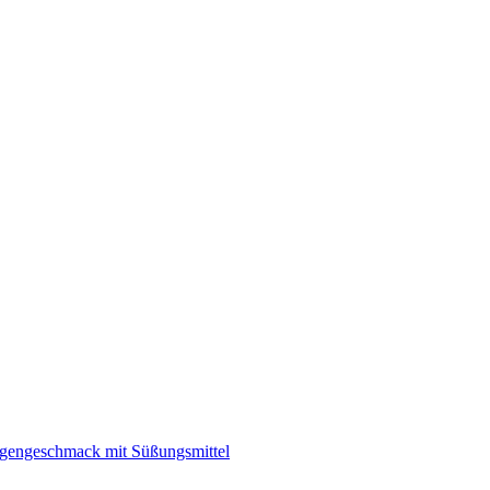
angengeschmack mit Süßungsmittel