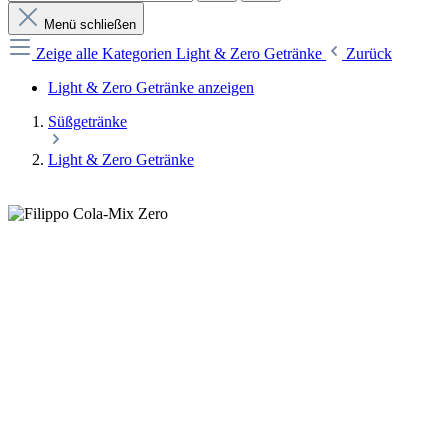
Menü schließen
Zeige alle Kategorien
Light & Zero Getränke
Zurück
Light & Zero Getränke anzeigen
Süßgetränke
Light & Zero Getränke