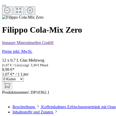
Filippo Cola-Mix Zero
Imnauer Mineralquellen GmbH
Preise inkl. MwSt.
12 x 0,7 L Glas
Mehrweg
(1,07 € / Liter)
zzgl. 3,30 € Pfand
8,99 €*
1,07 €* / 1 Liter
Produktnummer:
DP10362.1
Beschreibung
Koffeinhaltiges Erfrischungsgetränk mit Or
Inhaltsstoffe und Zutaten