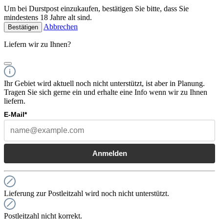
Um bei Durstpost einzukaufen, bestätigen Sie bitte, dass Sie
mindestens 18 Jahre alt sind.
Abbrechen
Bestätigen
Liefern wir zu Ihnen?
Ihr Gebiet wird aktuell noch nicht unterstützt, ist aber in Planung.
Tragen Sie sich gerne ein und erhalte eine Info wenn wir zu Ihnen
liefern.
E-Mail*
Anmelden
Lieferung zur Postleitzahl wird noch nicht unterstützt.
Postleitzahl nicht korrekt.