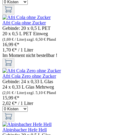
Afri Cola ohne Zucker
Gebinde:
20 x 0,5 L PET
20 x 0,5 L PET
Einweg
(1,69 € / Liter)
zzgl. 6,50 € Pfand
16,99 €*
1,70 €* / 1 Liter
Im Moment nicht bestellbar !
Afri Cola Zero ohne Zucker
Gebinde:
24 x 0,33 L Glas
24 x 0,33 L Glas
Mehrweg
(2,01 € / Liter)
zzgl. 5,10 € Pfand
15,99 €*
2,02 €* / 1 Liter
Alpirsbacher Hefe Hell