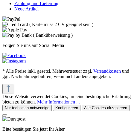
Zahlung und Lieferung
Neue Artikel
Folgen Sie uns auf Social-Media
* Alle Preise inkl. gesetzl. Mehrwertsteuer zzgl.
Versandkosten
und
ggf. Nachnahmegebühren, wenn nicht anders angegeben.
Diese Website verwendet Cookies, um eine bestmögliche Erfahrung
bieten zu können.
Mehr Informationen ...
Nur technisch notwendige
Konfigurieren
Alle Cookies akzeptieren
Bitte bestätigen Sie jetzt Ihr Alter