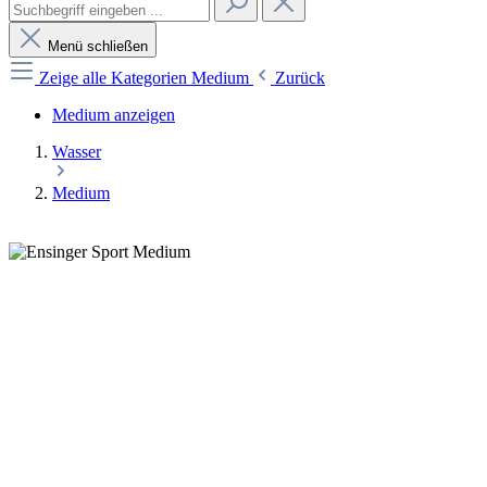
Menü schließen
Zeige alle Kategorien
Medium
Zurück
Medium anzeigen
Wasser
Medium