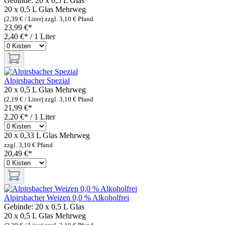
Gebinde:
20 x 0,5 L Glas
20 x 0,5 L Glas
Mehrweg
(2,39 € / Liter)
zzgl. 3,10 € Pfand
23,99 €*
2,40 €* / 1 Liter
Alpirsbacher Spezial
20 x 0,5 L Glas
Mehrweg
(2,19 € / Liter)
zzgl. 3,10 € Pfand
21,99 €*
2,20 €* / 1 Liter
20 x 0,33 L Glas
Mehrweg
zzgl. 3,10 € Pfand
20,49 €*
Alpirsbacher Weizen 0,0 % Alkoholfrei
Gebinde:
20 x 0,5 L Glas
20 x 0,5 L Glas
Mehrweg