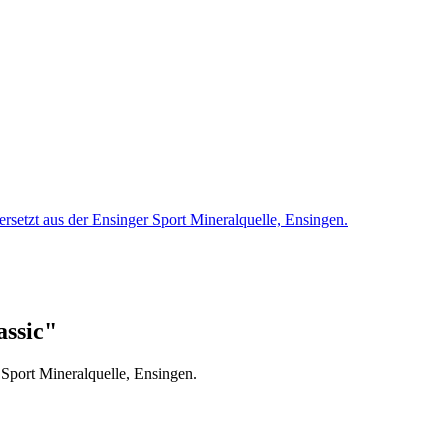
rsetzt aus der Ensinger Sport Mineralquelle, Ensingen.
assic"
 Sport Mineralquelle, Ensingen.