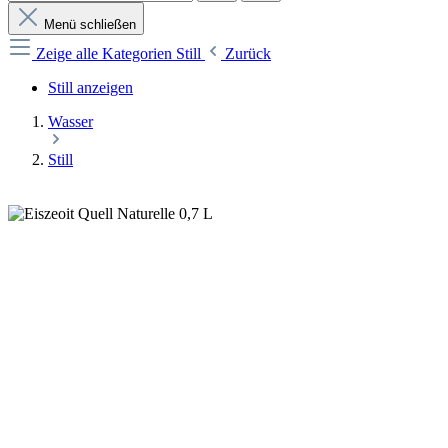
Menü schließen
Zeige alle Kategorien
Still
Zurück
Still anzeigen
Wasser
Still