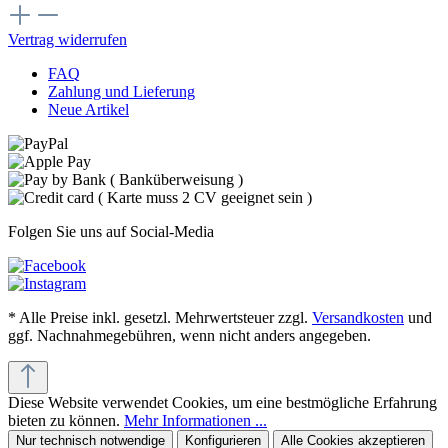
Vertrag widerrufen
FAQ
Zahlung und Lieferung
Neue Artikel
Folgen Sie uns auf Social-Media
* Alle Preise inkl. gesetzl. Mehrwertsteuer zzgl.
Versandkosten
und
ggf. Nachnahmegebühren, wenn nicht anders angegeben.
Diese Website verwendet Cookies, um eine bestmögliche Erfahrung
bieten zu können.
Mehr Informationen ...
Nur technisch notwendige
Konfigurieren
Alle Cookies akzeptieren