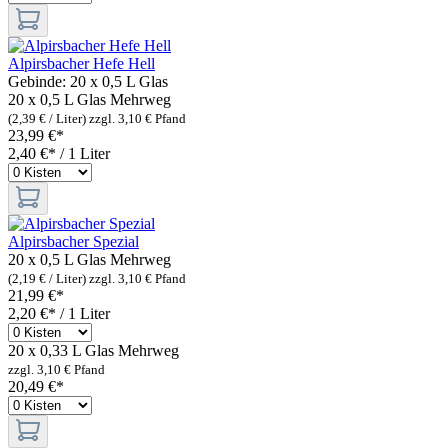
Alpirsbacher Hefe Hell
Gebinde:
20 x 0,5 L Glas
20 x 0,5 L Glas
Mehrweg
(2,39 € / Liter)
zzgl. 3,10 € Pfand
23,99 €*
2,40 €* / 1 Liter
Alpirsbacher Spezial
20 x 0,5 L Glas
Mehrweg
(2,19 € / Liter)
zzgl. 3,10 € Pfand
21,99 €*
2,20 €* / 1 Liter
20 x 0,33 L Glas
Mehrweg
zzgl. 3,10 € Pfand
20,49 €*