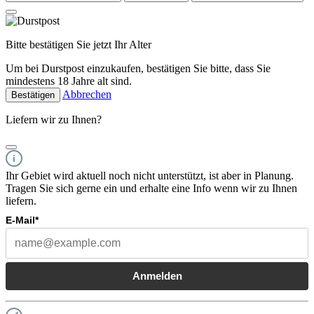
Bitte bestätigen Sie jetzt Ihr Alter
Um bei Durstpost einzukaufen, bestätigen Sie bitte, dass Sie
mindestens 18 Jahre alt sind.
Abbrechen
Bestätigen
Liefern wir zu Ihnen?
Ihr Gebiet wird aktuell noch nicht unterstützt, ist aber in Planung.
Tragen Sie sich gerne ein und erhalte eine Info wenn wir zu Ihnen
liefern.
E-Mail*
Anmelden