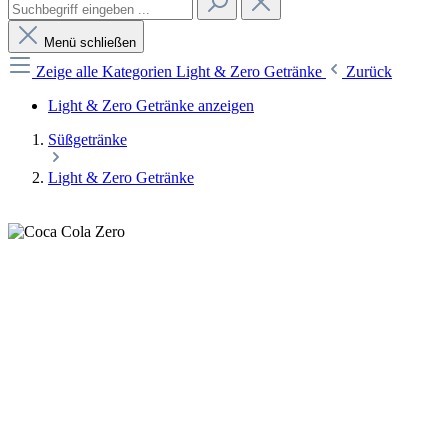
Menü schließen
Zeige alle Kategorien
Light & Zero Getränke
Zurück
Light & Zero Getränke anzeigen
Süßgetränke
Light & Zero Getränke