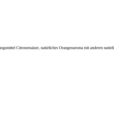
ngsmittel Citronensäure, natürliches Orangenaroma mit anderen natürl