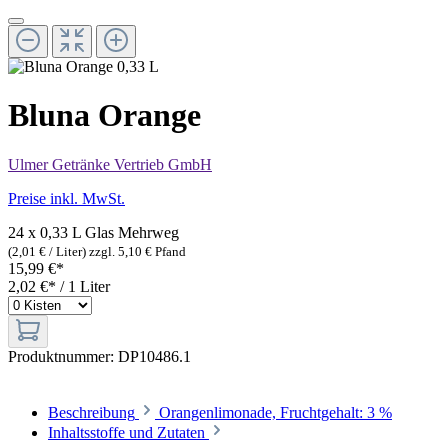
Bluna Orange
Ulmer Getränke Vertrieb GmbH
Preise inkl. MwSt.
24 x 0,33 L Glas
Mehrweg
(2,01 € / Liter)
zzgl. 5,10 € Pfand
15,99 €*
2,02 €* / 1 Liter
Produktnummer:
DP10486.1
Beschreibung
Orangenlimonade, Fruchtgehalt: 3 %
Inhaltsstoffe und Zutaten