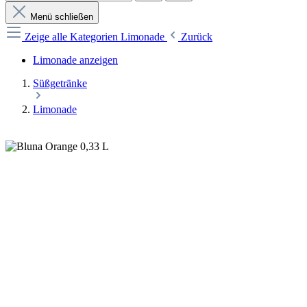
Menü schließen
Zeige alle Kategorien
Limonade
Zurück
Limonade anzeigen
Süßgetränke
Limonade