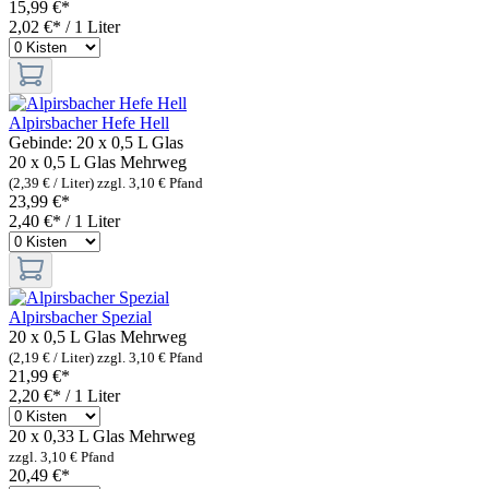
15,99 €*
2,02 €* / 1 Liter
Alpirsbacher Hefe Hell
Gebinde:
20 x 0,5 L Glas
20 x 0,5 L Glas
Mehrweg
(2,39 € / Liter)
zzgl. 3,10 € Pfand
23,99 €*
2,40 €* / 1 Liter
Alpirsbacher Spezial
20 x 0,5 L Glas
Mehrweg
(2,19 € / Liter)
zzgl. 3,10 € Pfand
21,99 €*
2,20 €* / 1 Liter
20 x 0,33 L Glas
Mehrweg
zzgl. 3,10 € Pfand
20,49 €*