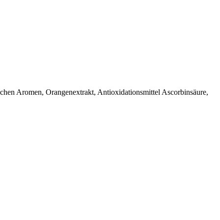
ichen Aromen, Orangenextrakt, Antioxidationsmittel Ascorbinsäure,