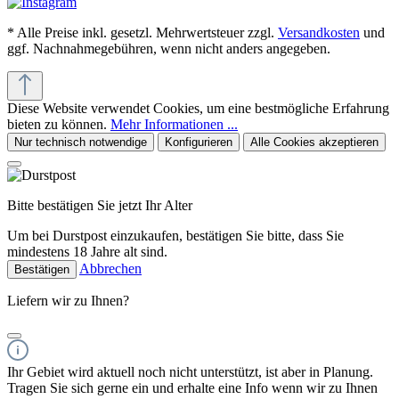
* Alle Preise inkl. gesetzl. Mehrwertsteuer zzgl.
Versandkosten
und
ggf. Nachnahmegebühren, wenn nicht anders angegeben.
Diese Website verwendet Cookies, um eine bestmögliche Erfahrung
bieten zu können.
Mehr Informationen ...
Nur technisch notwendige
Konfigurieren
Alle Cookies akzeptieren
Bitte bestätigen Sie jetzt Ihr Alter
Um bei Durstpost einzukaufen, bestätigen Sie bitte, dass Sie
mindestens 18 Jahre alt sind.
Abbrechen
Bestätigen
Liefern wir zu Ihnen?
Ihr Gebiet wird aktuell noch nicht unterstützt, ist aber in Planung.
Tragen Sie sich gerne ein und erhalte eine Info wenn wir zu Ihnen