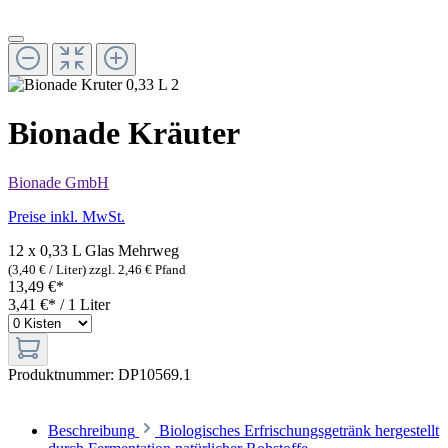
Bionade Kräuter
Bionade GmbH
Preise inkl. MwSt.
12 x 0,33 L Glas
Mehrweg
(3,40 € / Liter)
zzgl. 2,46 € Pfand
13,49 €*
3,41 €* / 1 Liter
Produktnummer:
DP10569.1
Beschreibung
Biologisches Erfrischungsgetränk hergestellt