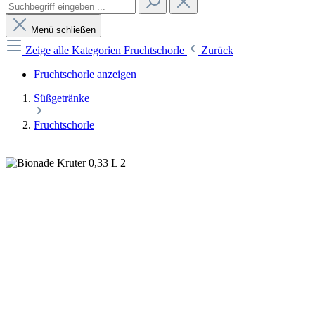
Menü schließen
Zeige alle Kategorien
Fruchtschorle
Zurück
Fruchtschorle anzeigen
Süßgetränke
Fruchtschorle