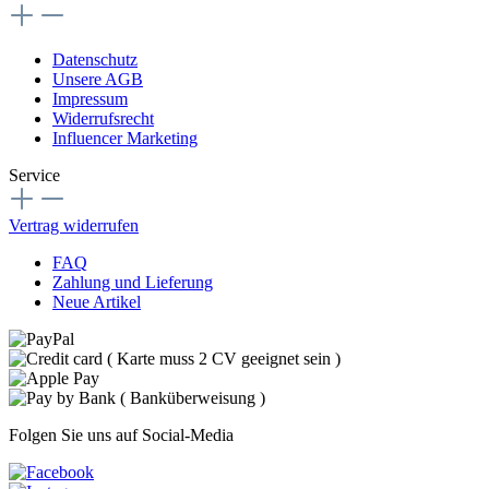
Datenschutz
Unsere AGB
Impressum
Widerrufsrecht
Influencer Marketing
Service
Vertrag widerrufen
FAQ
Zahlung und Lieferung
Neue Artikel
Folgen Sie uns auf Social-Media