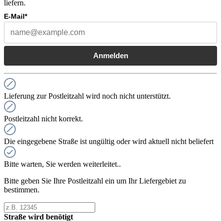
liefern.
E-Mail*
Anmelden
Lieferung zur Postleitzahl wird noch nicht unterstützt.
Postleitzahl nicht korrekt.
Die eingegebene Straße ist ungültig oder wird aktuell nicht beliefert
Bitte warten, Sie werden weiterleitet..
Bitte geben Sie Ihre Postleitzahl ein um Ihr Liefergebiet zu
bestimmen.
Straße wird benötigt