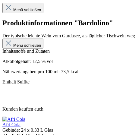
Menü schließen
Produktinformationen "Bardolino"
Der typische leichte Wein vom Gardasee, als täglicher Tischwein weg
Menü schließen
Inhaltsstoffe und Zutaten
Alkoholgehalt: 12,5 % vol
Nährwertangaben pro 100 ml: 73,5 kcal
Enthält Sulfite
Kunden kauften auch
Afri Cola
Gebinde:
24 x 0,33 L Glas