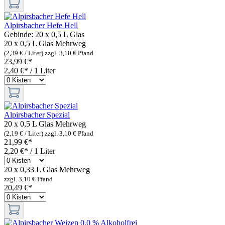
Alpirsbacher Hefe Hell
Gebinde:
20 x 0,5 L Glas
20 x 0,5 L Glas
Mehrweg
(2,39 € / Liter)
zzgl. 3,10 € Pfand
23,99 €*
2,40 €* / 1 Liter
Alpirsbacher Spezial
20 x 0,5 L Glas
Mehrweg
(2,19 € / Liter)
zzgl. 3,10 € Pfand
21,99 €*
2,20 €* / 1 Liter
20 x 0,33 L Glas
Mehrweg
zzgl. 3,10 € Pfand
20,49 €*