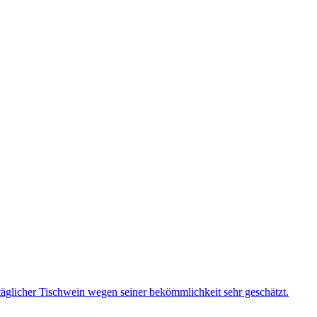
täglicher Tischwein wegen seiner bekömmlichkeit sehr geschätzt.