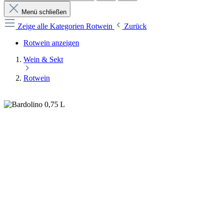
Menü schließen
Zeige alle Kategorien
Rotwein
Zurück
Rotwein anzeigen
Wein & Sekt
Rotwein