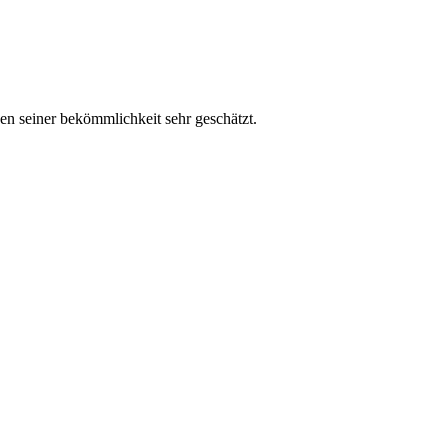
en seiner bekömmlichkeit sehr geschätzt.