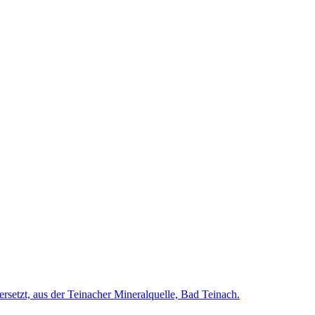
rsetzt, aus der Teinacher Mineralquelle, Bad Teinach.