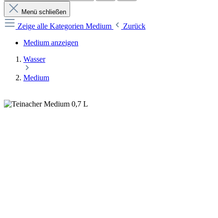
Menü schließen
Zeige alle Kategorien
Medium
Zurück
Medium anzeigen
Wasser
Medium