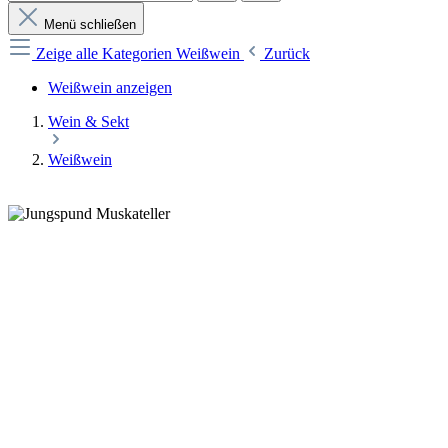
Menü schließen
Zeige alle Kategorien
Weißwein
Zurück
Weißwein anzeigen
Wein & Sekt
Weißwein