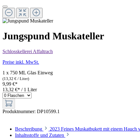
Jungspund Muskateller
Schlosskellerei Affaltrach
Preise inkl. MwSt.
1 x 750 ML Glas Einweg
(13,32 € / Liter)
9,99 €*
13,32 €* / 1 Liter
Produktnummer:
DP10599.1
Beschreibung
2023 Feines Muskatbukett mit einem Hauch v
Inhaltsstoffe und Zutaten