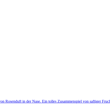
on Rosenduft in der Nase. Ein tolles Zusammenspiel von saftiger Fru