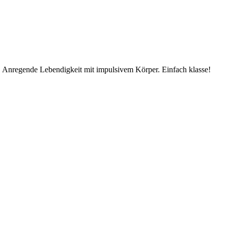
e. Anregende Lebendigkeit mit impulsivem Körper. Einfach klasse!